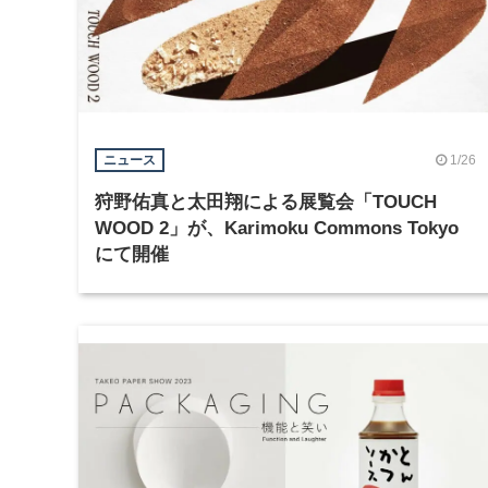
1/26
ニュース
狩野佑真と太田翔による展覧会「TOUCH
WOOD 2」が、Karimoku Commons Tokyo
にて開催