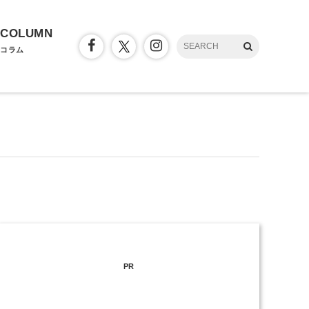
COLUMN
コラム
PR