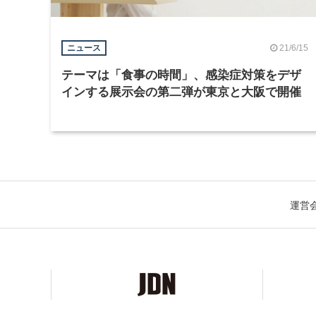
21/6/15
ニュース
テーマは「食事の時間」、感染症対策をデザ
インする展示会の第二弾が東京と大阪で開催
運営