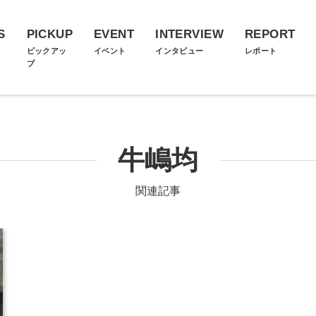
S
PICKUP
EVENT
INTERVIEW
REPORT
ス
ピックアッ
イベント
インタビュー
レポート
プ
牛嶋均
関連記事