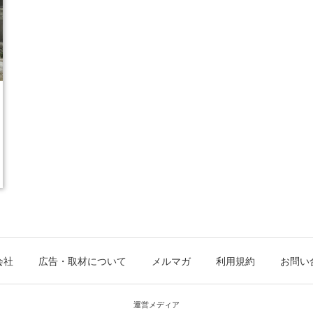
会社
広告・取材について
メルマガ
利用規約
お問い
運営メディア