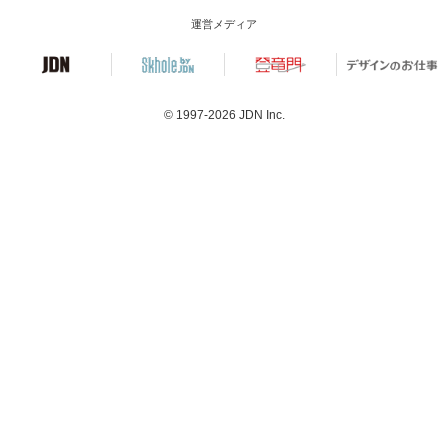
運営メディア
© 1997-2026
JDN Inc.