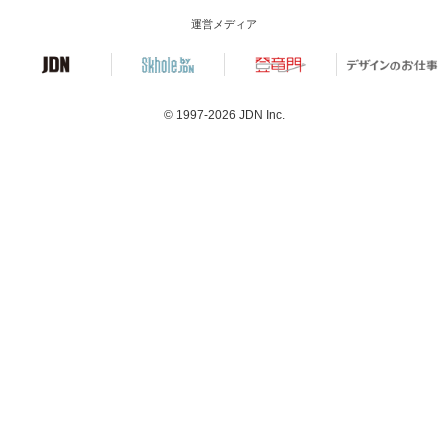
運営メディア
© 1997-2026
JDN Inc.