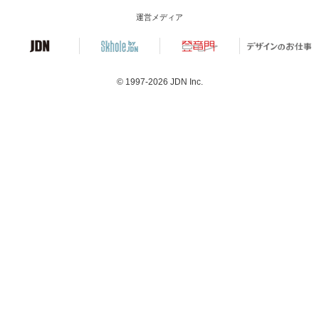
運営メディア
© 1997-2026
JDN Inc.