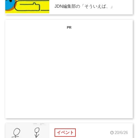
JDN編集部の「そういえば、」
PR
イベント
20/6/26