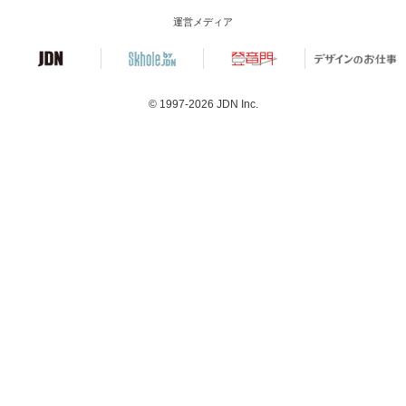
運営メディア
© 1997-2026
JDN Inc.