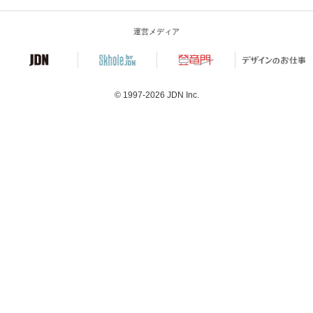
運営メディア
© 1997-2026
JDN Inc.