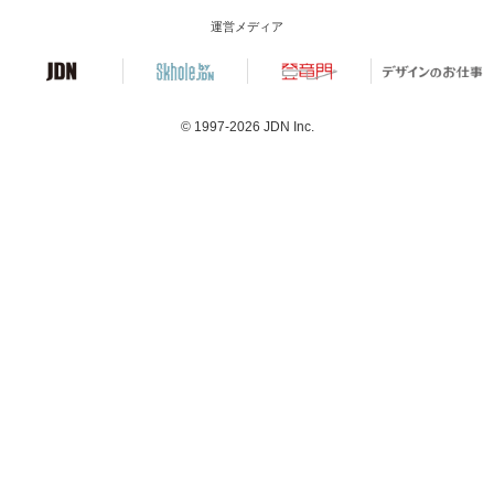
運営メディア
© 1997-2026
JDN Inc.