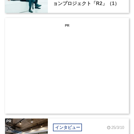
ョンプロジェクト「R2」（1）
PR
PR
インタビュー
25/3/10