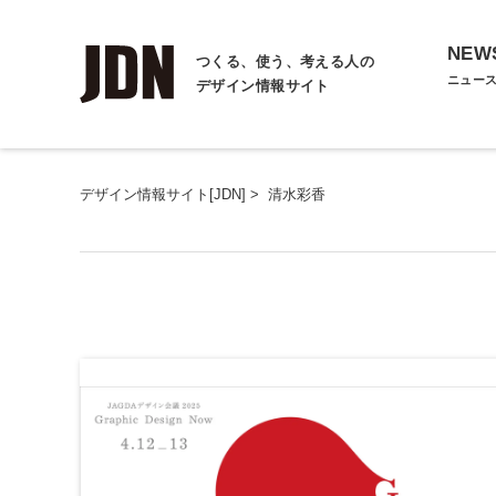
NEW
つくる、使う、考える人の
ニュー
デザイン情報サイト
デザイン情報サイト[JDN]
>
清水彩香