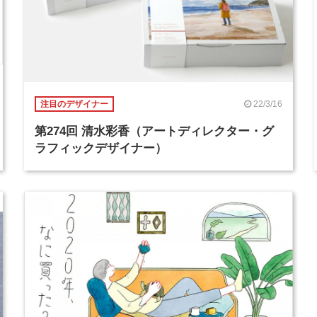
22/3/16
注目のデザイナー
第274回 清水彩香（アートディレクター・グ
ラフィックデザイナー）