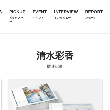
S
PICKUP
EVENT
INTERVIEW
REPORT
ス
ピックアッ
イベント
インタビュー
レポート
プ
清水彩香
関連記事