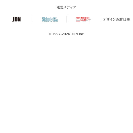
運営メディア
© 1997-2026
JDN Inc.