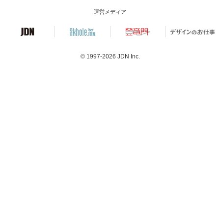
運営メディア
© 1997-2026
JDN Inc.