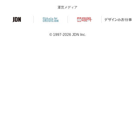
運営メディア
© 1997-2026
JDN Inc.