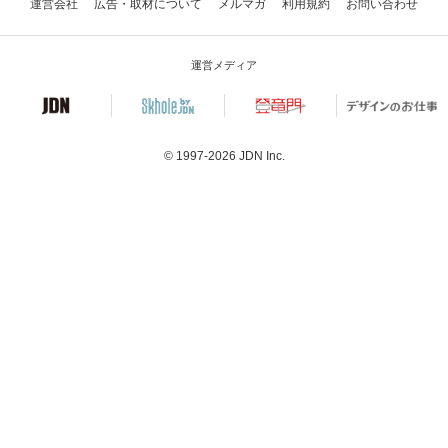
運営会社
広告・取材について
メルマガ
利用規約
お問い合わせ
運営メディア
© 1997-2026
JDN Inc.