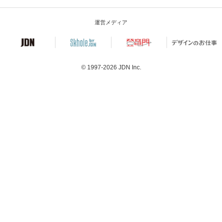
運営メディア
© 1997-2026
JDN Inc.