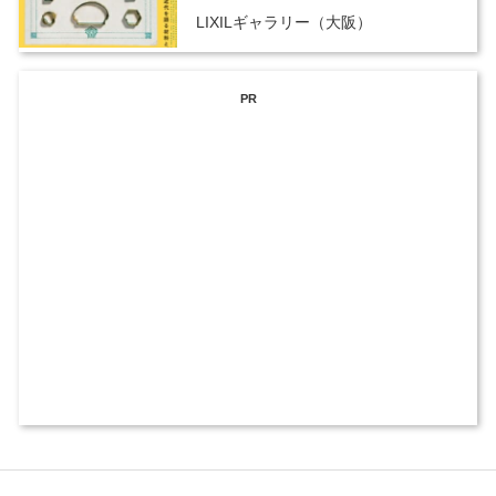
LIXILギャラリー（大阪）
PR