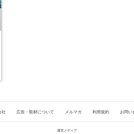
会社
広告・取材について
メルマガ
利用規約
お問い
運営メディア