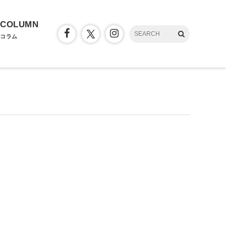
COLUMN
コラム