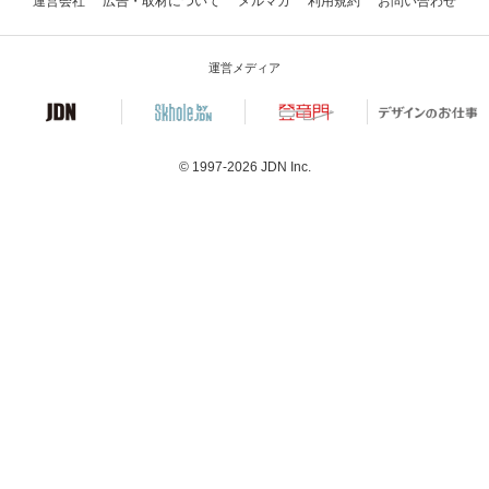
運営会社
広告・取材について
メルマガ
利用規約
お問い合わせ
運営メディア
© 1997-2026
JDN Inc.