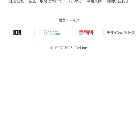
運営会社
広告・取材について
メルマガ
利用規約
お問い合わせ
運営メディア
© 1997-2026
JDN Inc.