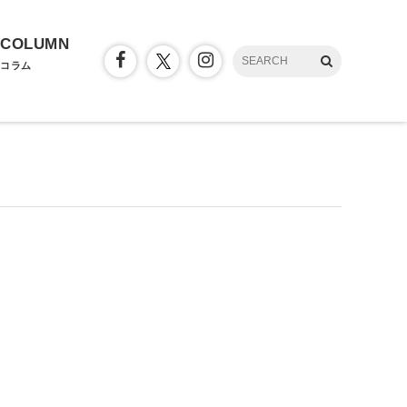
COLUMN
コラム