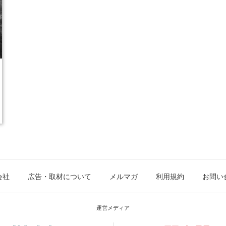
会社
広告・取材について
メルマガ
利用規約
お問い
運営メディア