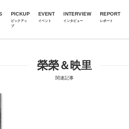
S
PICKUP
EVENT
INTERVIEW
REPORT
ス
ピックアッ
イベント
インタビュー
レポート
プ
榮榮＆映里
関連記事