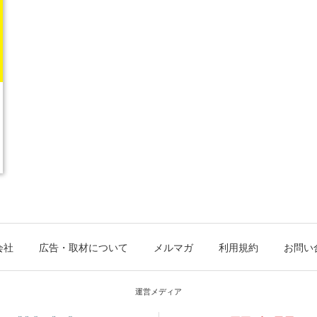
会社
広告・取材について
メルマガ
利用規約
お問い
運営メディア