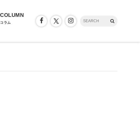
COLUMN
コラム