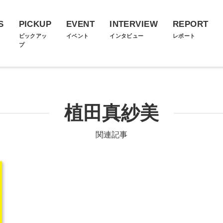
S
PICKUP
EVENT
INTERVIEW
REPORT
ス
ピックアッ
イベント
インタビュー
レポート
プ
植田真紗美
関連記事