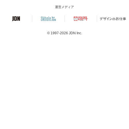
運営メディア
© 1997-2026
JDN Inc.