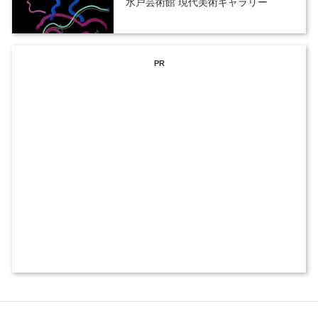
水戸芸術館 現代美術ギャラリー
PR