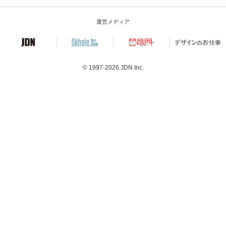
運営メディア
© 1997-2026
JDN Inc.