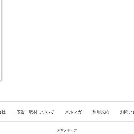
会社
広告・取材について
メルマガ
利用規約
お問い
運営メディア