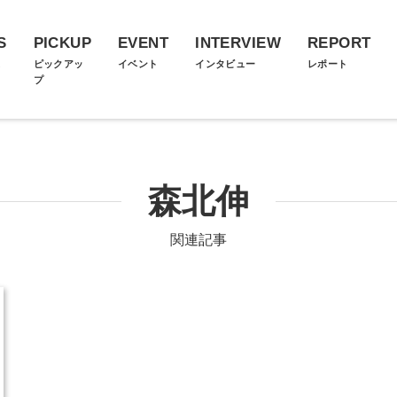
S
PICKUP
EVENT
INTERVIEW
REPORT
ス
ピックアッ
イベント
インタビュー
レポート
プ
森北伸
関連記事