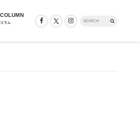
COLUMN
コラム