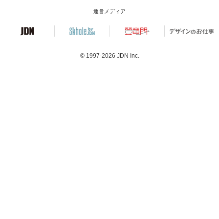
運営メディア
© 1997-2026
JDN Inc.