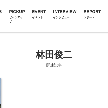
S
PICKUP
EVENT
INTERVIEW
REPORT
ス
ピックアッ
イベント
インタビュー
レポート
プ
林田俊二
関連記事