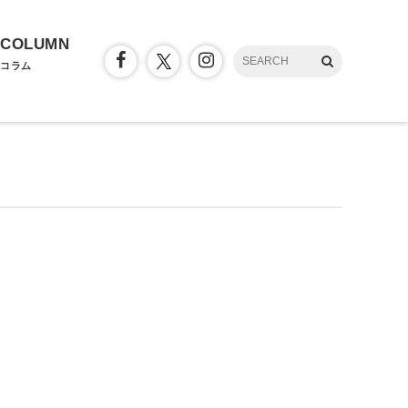
COLUMN
コラム