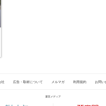
会社
広告・取材について
メルマガ
利用規約
お問い
運営メディア