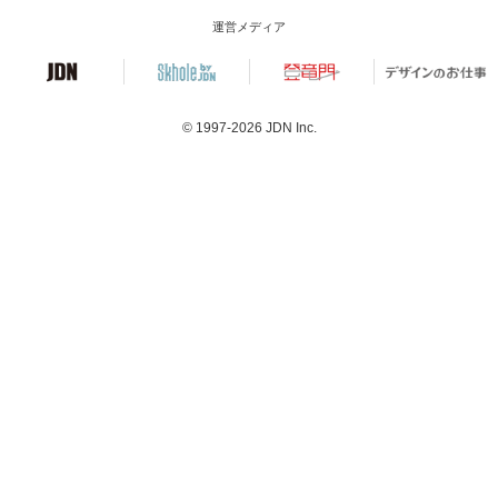
運営メディア
© 1997-2026
JDN Inc.