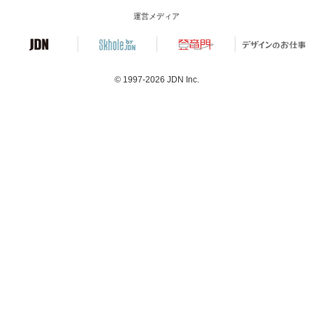
運営メディア
© 1997-2026
JDN Inc.