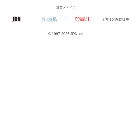
運営メディア
© 1997-2026
JDN Inc.