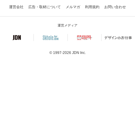
運営会社
広告・取材について
メルマガ
利用規約
お問い合わせ
運営メディア
© 1997-2026
JDN Inc.