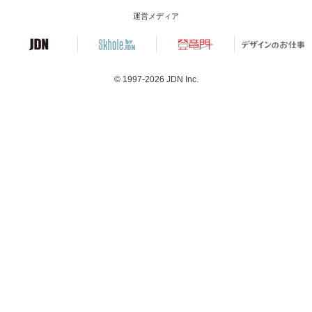
運営メディア
© 1997-2026
JDN Inc.