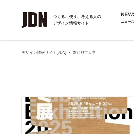
NEW
つくる、使う、考える人の
ニュー
デザイン情報サイト
デザイン情報サイト[JDN]
>
東京都市大学