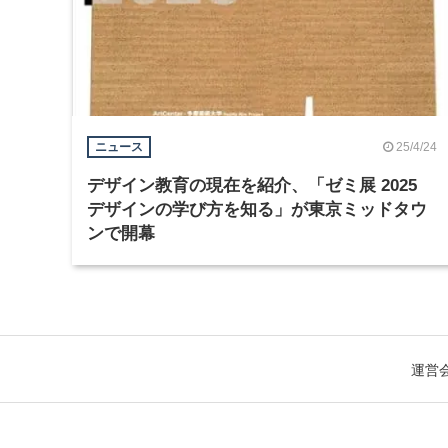
25/4/24
ニュース
デザイン教育の現在を紹介、「ゼミ展 2025
デザインの学び方を知る」が東京ミッドタウ
ンで開幕
運営