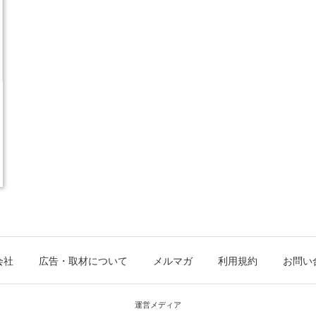
会社
広告・取材について
メルマガ
利用規約
お問い
運営メディア