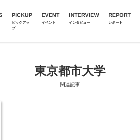
S
PICKUP
EVENT
INTERVIEW
REPORT
ス
ピックアッ
イベント
インタビュー
レポート
プ
東京都市大学
関連記事