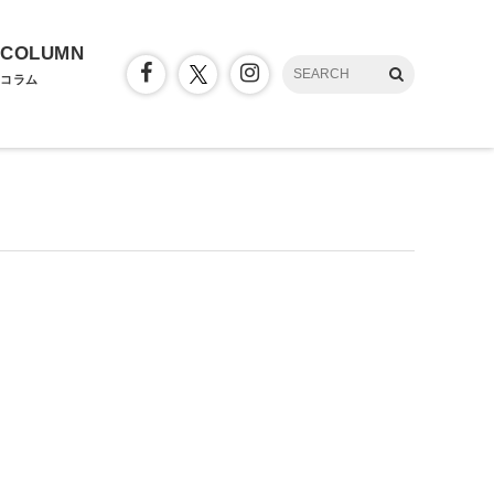
COLUMN
コラム