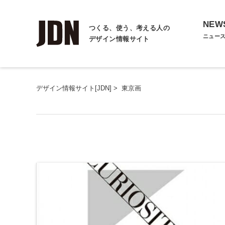
NEW
つくる、使う、考える人の
ニュー
デザイン情報サイト
デザイン情報サイト[JDN]
>
東京画