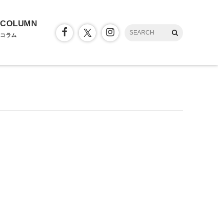
COLUMN
コラム