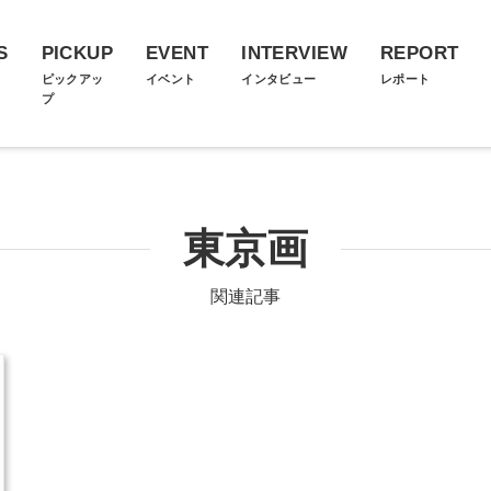
S
PICKUP
EVENT
INTERVIEW
REPORT
ス
ピックアッ
イベント
インタビュー
レポート
プ
東京画
関連記事