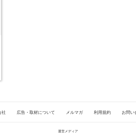
会社
広告・取材について
メルマガ
利用規約
お問い
運営メディア