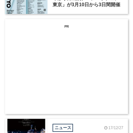
東京」が3月10日から3日間開催
PR
ニュース
17/12/27