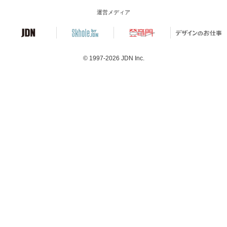
運営メディア
© 1997-2026
JDN Inc.