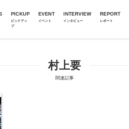
S
PICKUP
EVENT
INTERVIEW
REPORT
ス
ピックアッ
イベント
インタビュー
レポート
プ
村上要
関連記事