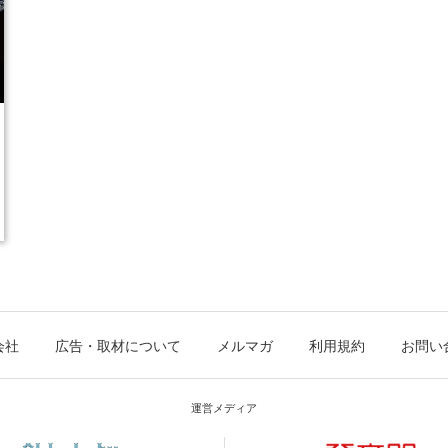
会社
広告・取材について
メルマガ
利用規約
お問い
運営メディア