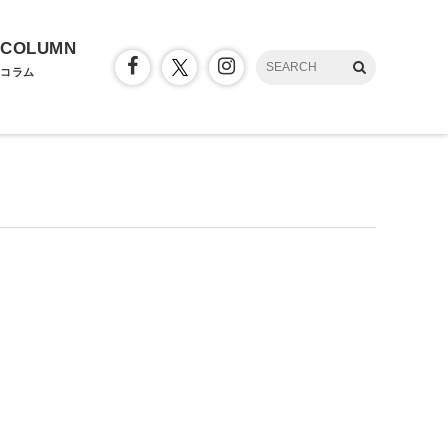
COLUMN
コラム