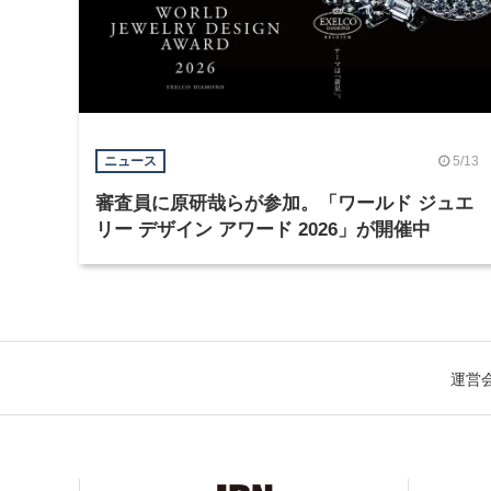
5/13
ニュース
審査員に原研哉らが参加。「ワールド ジュエ
リー デザイン アワード 2026」が開催中
運営