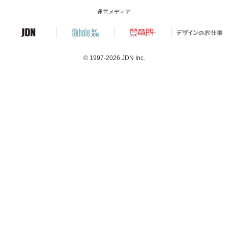
運営メディア
© 1997-2026
JDN Inc.