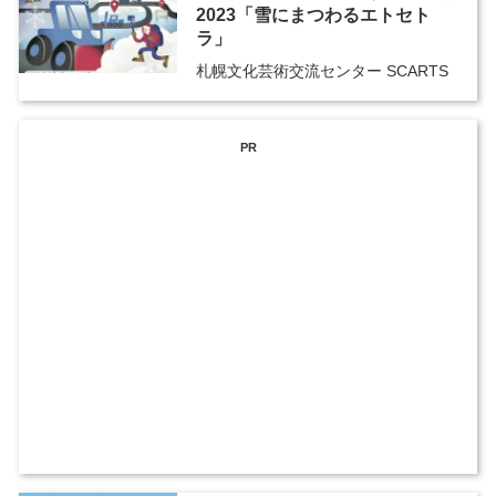
2023「雪にまつわるエトセト
ラ」
札幌文化芸術交流センター SCARTS
PR