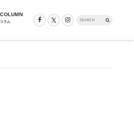
COLUMN
コラム