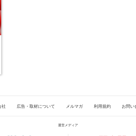
会社
広告・取材について
メルマガ
利用規約
お問い
運営メディア