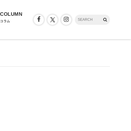
COLUMN
コラム