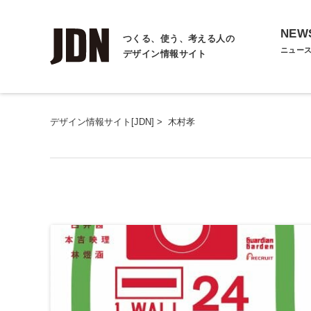
NEW
つくる、使う、考える人の
ニュー
デザイン情報サイト
デザイン情報サイト[JDN]
>
木村孝