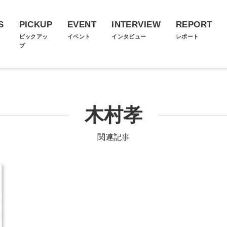
S
PICKUP
EVENT
INTERVIEW
REPORT
ス
ピックアッ
イベント
インタビュー
レポート
プ
木村孝
関連記事