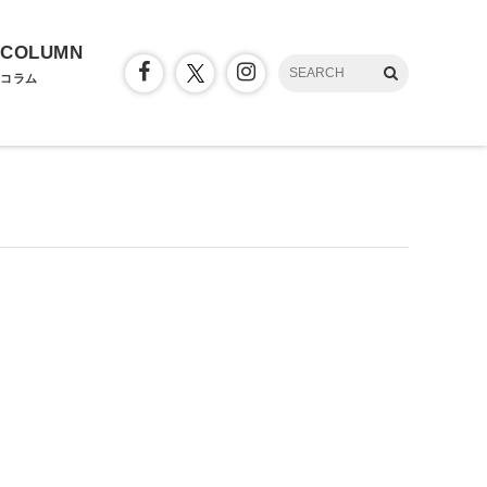
COLUMN
コラム