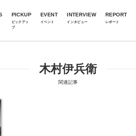
S
PICKUP
EVENT
INTERVIEW
REPORT
ス
ピックアッ
イベント
インタビュー
レポート
プ
木村伊兵衛
関連記事