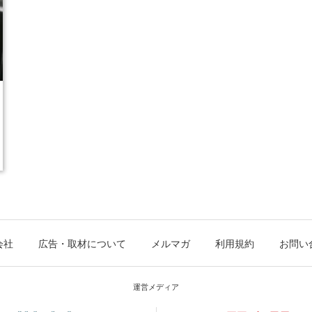
会社
広告・取材について
メルマガ
利用規約
お問い
運営メディア