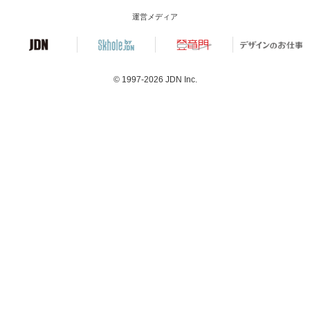
運営メディア
© 1997-2026
JDN Inc.