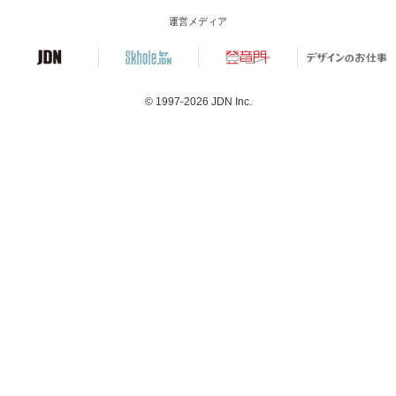
運営メディア
© 1997-2026
JDN Inc.