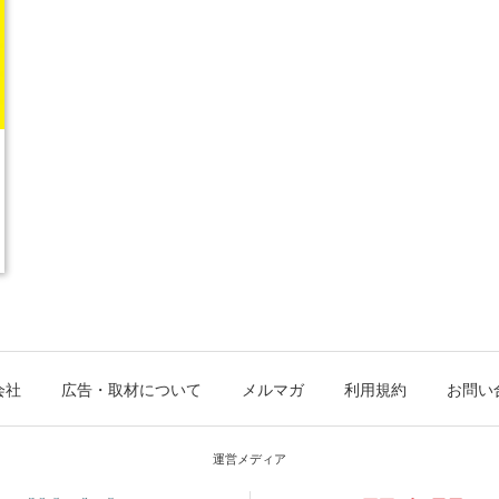
会社
広告・取材について
メルマガ
利用規約
お問い
運営メディア