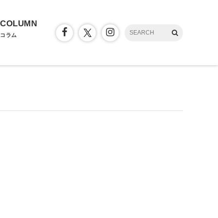
COLUMN
コラム