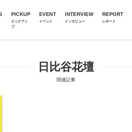
S
PICKUP
EVENT
INTERVIEW
REPORT
ス
ピックアッ
イベント
インタビュー
レポート
プ
日比谷花壇
関連記事