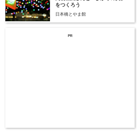
をつくろう
日本橋とやま館
PR