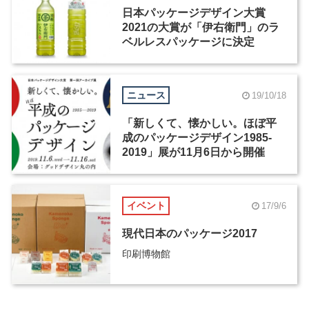
日本パッケージデザイン大賞
2021の大賞が「伊右衛門」のラ
ベルレスパッケージに決定
ニュース
19/10/18
「新しくて、懐かしい。ほぼ平
成のパッケージデザイン1985-
2019」展が11月6日から開催
イベント
17/9/6
現代日本のパッケージ2017
印刷博物館