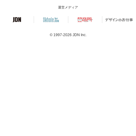
運営メディア
© 1997-2026
JDN Inc.