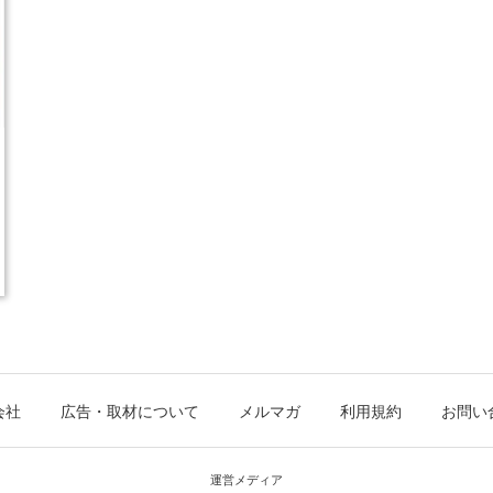
会社
広告・取材について
メルマガ
利用規約
お問い
運営メディア