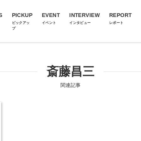
S
PICKUP
EVENT
INTERVIEW
REPORT
ス
ピックアッ
イベント
インタビュー
レポート
プ
斎藤昌三
関連記事