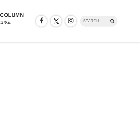
COLUMN
コラム